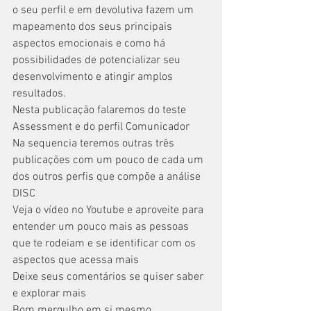
o seu perfil e em devolutiva fazem um 
mapeamento dos seus principais 
aspectos emocionais e como há 
possibilidades de potencializar seu 
desenvolvimento e atingir amplos 
resultados.
Nesta publicação falaremos do teste 
Assessment e do perfil Comunicador
Na sequencia teremos outras três 
publicações com um pouco de cada um 
dos outros perfis que compõe a análise 
DISC
Veja o vídeo no Youtube e aproveite para 
entender um pouco mais as pessoas 
que te rodeiam e se identificar com os 
aspectos que acessa mais
Deixe seus comentários se quiser saber 
e explorar mais 
Bom mergulho em si mesmo 