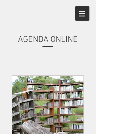
AGENDA ONLINE