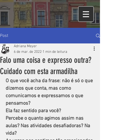
Post
Adriana Meyer
6 de mar. de 2022
1 min de leitura
Falo uma coisa e expresso outra?
Cuidado com esta armadilha
O que você acha da frase: não é só o que 
dizemos que conta, mas como 
comunicamos e expressamos o que 
pensamos?
Ela faz sentido para você? 
Percebe o quanto agimos assim nas 
aulas? Nas atividades desafiadoras? Na 
vida?