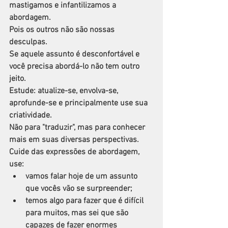
mastigamos e infantilizamos a 
abordagem.
Pois os outros não são nossas 
desculpas.
Se aquele assunto é desconfortável e 
você precisa abordá-lo não tem outro 
jeito.
Estude: atualize-se, envolva-se, 
aprofunde-se e principalmente use sua 
criatividade. 
Não para "traduzir", mas para conhecer 
mais em suas diversas perspectivas.
Cuide das expressões de abordagem, 
use: 
vamos falar hoje de um assunto 
que vocês vão se surpreender;
temos algo para fazer que é difícil 
para muitos, mas sei que são 
capazes de fazer enormes 