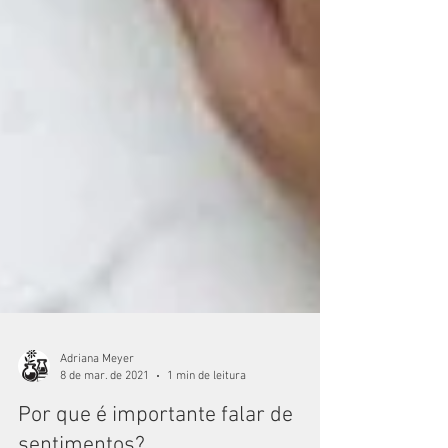
Adriana Meyer
8 de mar. de 2021
1 min de leitura