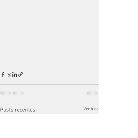
Ver tudo
Posts recentes