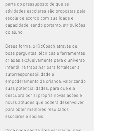
parte do pressuposto de que as 
atividades escolares são propostas pela 
escola de acordo com sua idade e 
capacidade, sendo portanto, atribuições 
do aluno.
Dessa forma, o KidCoach através de 
boas perguntas, técnicas e ferramentas 
criadas exclusivamente para o universo 
infantil irá trabalhar para fortalecer a 
autorresponsabilidade e 
empoderamento da criança, valorizando 
suas potencialidades, para que ela 
descubra por si própria novas ações e 
novas atitudes que poderá desenvolver 
para obter melhores resultados 
escolares e sociais.
Você pode ser da área escolar ou pais 